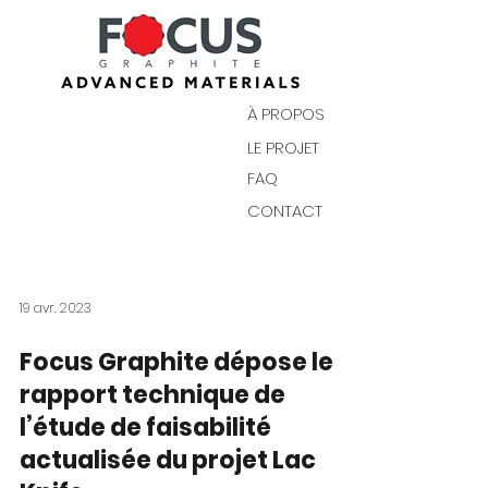
À PROPOS
LE PROJET
FAQ
CONTACT
19 avr. 2023
Focus Graphite dépose le
rapport technique de
l’étude de faisabilité
actualisée du projet Lac